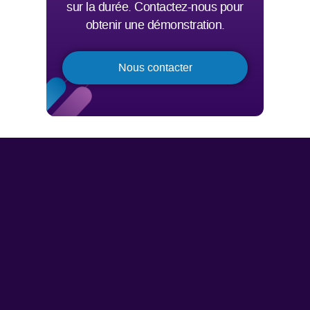
sur la durée. Contactez-nous pour
obtenir une démonstration.
Nous contacter