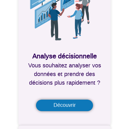
Analyse décisionnelle
Vous souhaitez analyser vos
données et prendre des
décisions plus rapidement ?
Découvrir