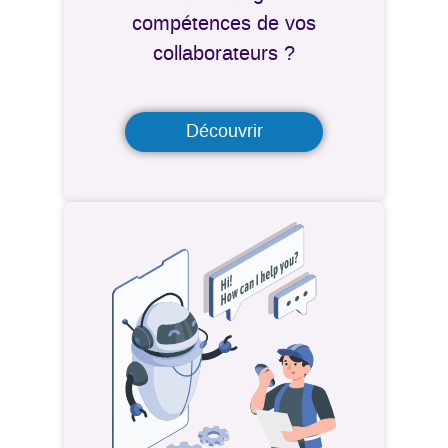
compétences de vos
collaborateurs ?
Découvrir