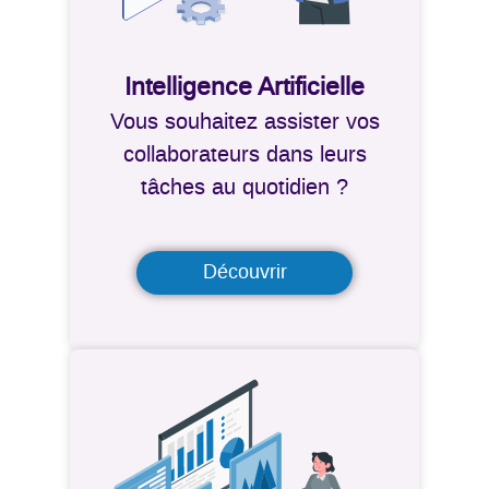
Intelligence Artificielle
Vous souhaitez assister vos
collaborateurs dans leurs
tâches au quotidien ?
Découvrir