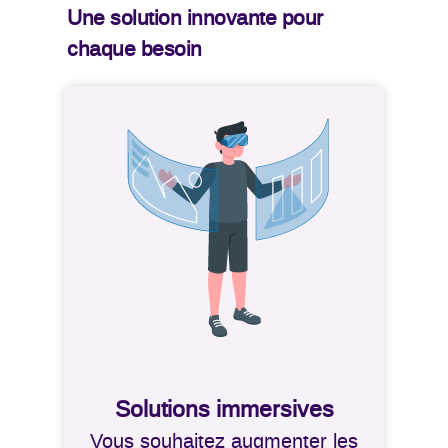
Une solution innovante pour
chaque besoin
Solutions immersives
Vous souhaitez augmenter les