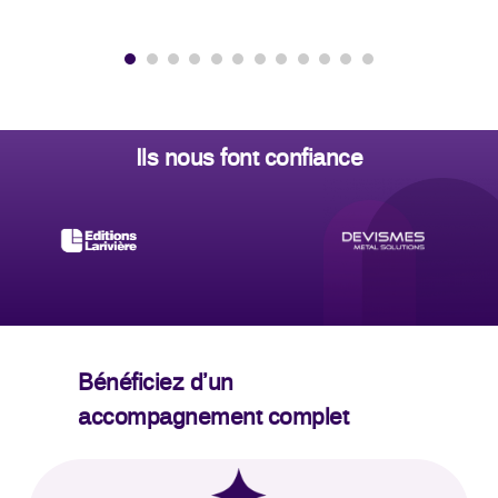
…
.
Ils nous font confiance
Bénéficiez d’un
accompagnement complet