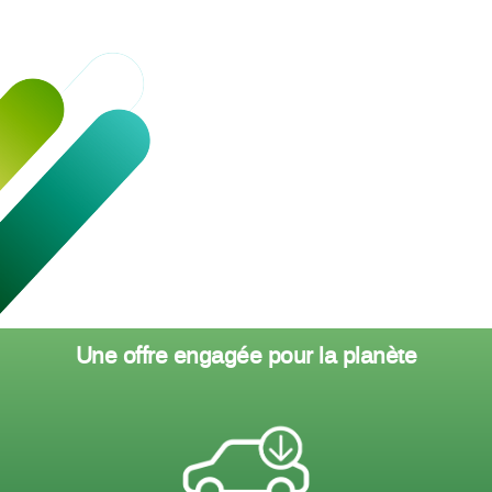
Une offre engagée pour la planète