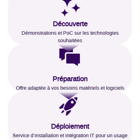
Découverte
Démonstrations et PoC sur les technologies
souhaitées
Préparation
Offre adaptée à vos besoins matériels et logiciels
Déploiement
Service d’installation et intégration IT pour un usage