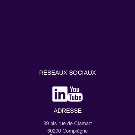
RÉSEAUX SOCIAUX
ADRESSE
39 bis rue de Clamart
60200 Compiègne