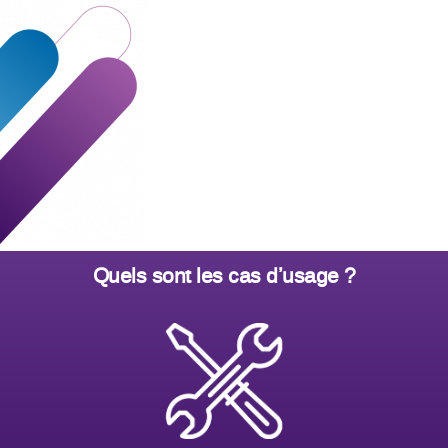
Quels sont les cas d’usage ?