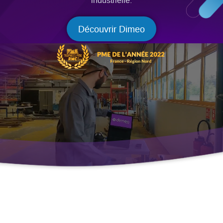
industrielle.
Découvrir Dimeo