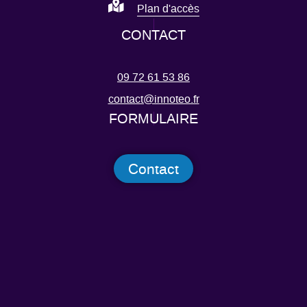
Plan d'accès
CONTACT
09 72 61 53 86
contact@innoteo.fr
FORMULAIRE
Contact