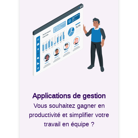
Applications de gestion
Vous souhaitez gagner en
productivité et simplifier votre
travail en équipe ?