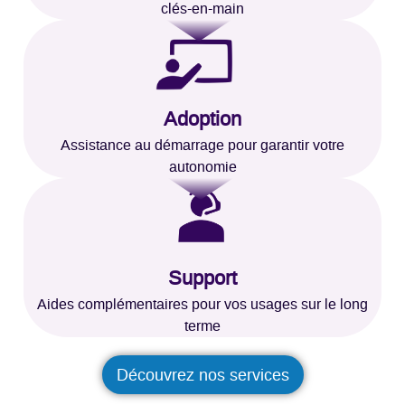
clés-en-main
Adoption
Assistance au démarrage pour garantir votre
autonomie
Support
Aides complémentaires pour vos usages sur le long
terme
Découvrez nos services