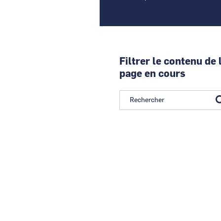
Filtrer le contenu de 
page en cours