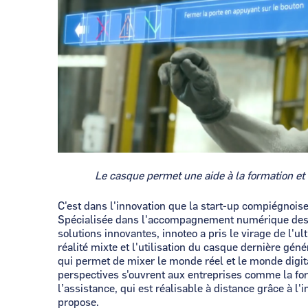
Le casque permet une aide à la formation et
C'est dans l'innovation que la start-up compiégnois
Spécialisée dans l'accompagnement numérique des e
solutions innovantes, innoteo a pris le virage de l'ul
réalité mixte et l'utilisation du casque dernière gén
qui permet de mixer le monde réel et le monde digita
perspectives s'ouvrent aux entreprises comme la fo
l’assistance, qui est réalisable à distance grâce à l
propose.