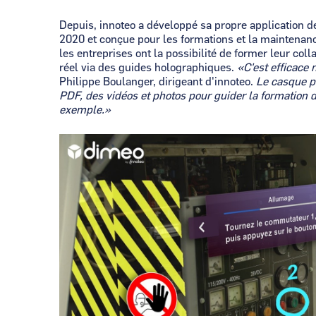
Depuis, innoteo a développé sa propre application de
2020 et conçue pour les formations et la maintenan
les entreprises ont la possibilité de former leur co
réel via des guides holographiques.
«C'est efficace
Philippe Boulanger, dirigeant d'innoteo.
Le casque p
PDF, des vidéos et photos pour guider la formation 
exemple.»
Image