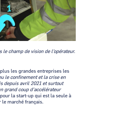
s le champ de vision de l’opérateur.
 plus les grandes entreprises les
 eu le confinement et la crise en
s depuis avril 2021 et surtout
un grand coup d'accélérateur
our la start-up qui est la seule à
r le marché français.