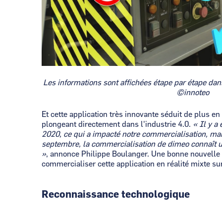
Les informations sont affichées étape par étape dan
©innoteo
Et cette application très innovante séduit de plus en
plongeant directement dans l'industrie 4.0.
« Il y a
2020, ce qui a impacté notre commercialisation, mai
septembre, la commercialisation de dimeo connaît 
»
, annonce Philippe Boulanger. Une bonne nouvelle p
commercialiser cette application en réalité mixte su
Reconnaissance technologique