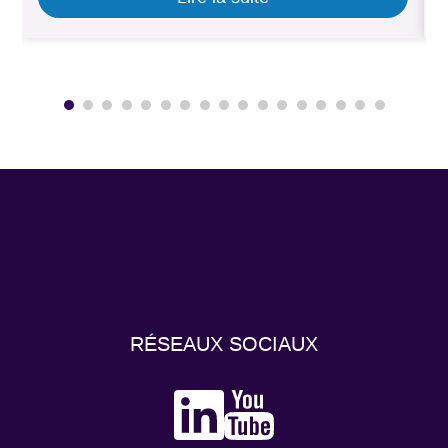
maintenance.
.
RÉSEAUX SOCIAUX