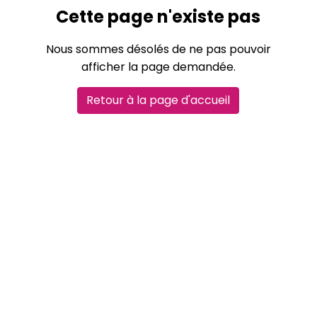
Cette page n'existe pas
Nous sommes désolés de ne pas pouvoir
afficher la page demandée.
Retour à la page d'accueil