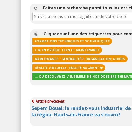
Faites une recherche parmi tous les articl
Cliquez sur l'une des étiquettes pour co
FORMATIONS TECHNIQUES ET SCIENTIFIQUES
L'IA EN PRODUCTION ET MAINTENANCE
MAINTENANCE : GÉNÉRALITÉS; ORGANISATION; GUIDES
RÉALITÉ VIRTUELLE; RÉALITÉ AUGMENTÉE
... OU DÉCOUVREZ L'ENSEMBLE DE NOS DOSSIERS THÉMAT
Article précédent
Sepem Douai: le rendez-vous industriel de
la région Hauts-de-France va s'ouvrir!