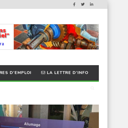
RES D’EMPLOI
LA LETTRE D’INFO