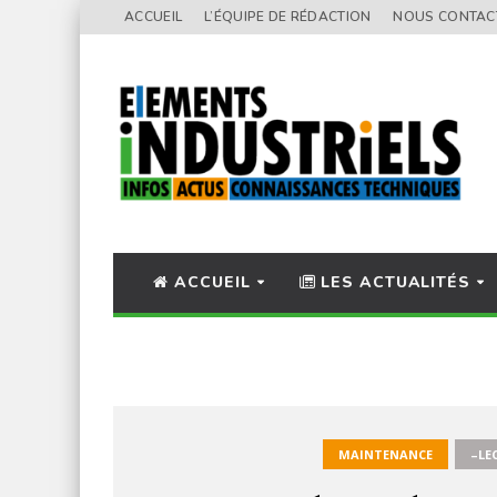
ACCUEIL
L’ÉQUIPE DE RÉDACTION
NOUS CONTAC
ACCUEIL
LES ACTUALITÉS
MAINTENANCE
–LE